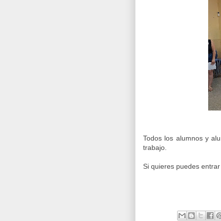
Todos los alumnos y alu
trabajo.
Si quieres puedes entrar