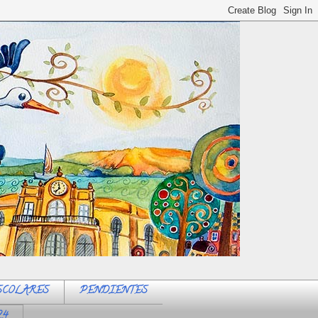
SCOLARES
PENDIENTES
24