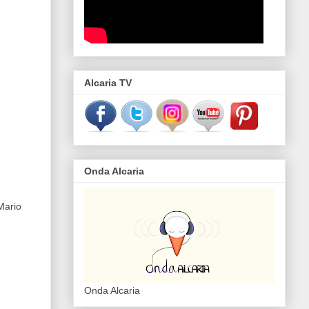
Alcaria TV
Onda Alcaria
Mario
Onda Alcaria