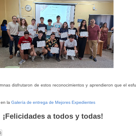
mnas disfrutaron de estos reconocimientos y aprendieron que el esfu
 en la
Galería de entrega de Mejores Expedientes
¡Felicidades a todos y todas!