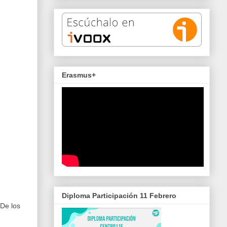
Erasmus+
Diploma Participación 11 Febrero
 De los