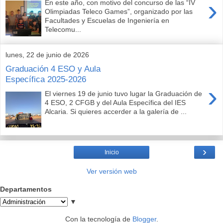
›
En este año, con motivo del concurso de las “IV
Olimpiadas Teleco Games”, organizado por las
Facultades y Escuelas de Ingeniería en
Telecomu...
lunes, 22 de junio de 2026
Graduación 4 ESO y Aula
Específica 2025-2026
›
El viernes 19 de junio tuvo lugar la Graduación de
4 ESO, 2 CFGB y del Aula Específica del IES
Alcaria. Si quieres accerder a la galería de ...
›
Inicio
Ver versión web
Departamentos
▼
Con la tecnología de
Blogger
.