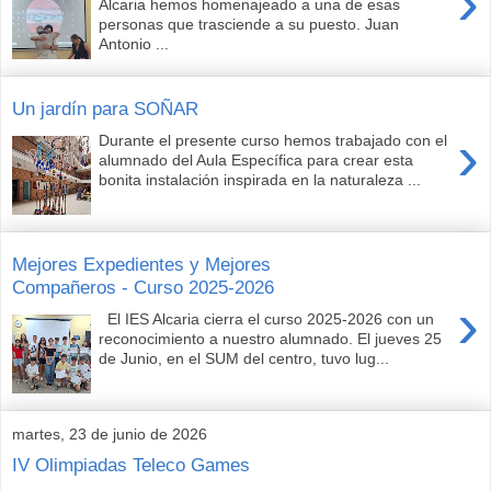
›
Alcaria hemos homenajeado a una de esas
personas que trasciende a su puesto. Juan
Antonio ...
Un jardín para SOÑAR
›
Durante el presente curso hemos trabajado con el
alumnado del Aula Específica para crear esta
bonita instalación inspirada en la naturaleza ...
Mejores Expedientes y Mejores
Compañeros - Curso 2025-2026
›
El IES Alcaria cierra el curso 2025-2026 con un
reconocimiento a nuestro alumnado. El jueves 25
de Junio, en el SUM del centro, tuvo lug...
martes, 23 de junio de 2026
IV Olimpiadas Teleco Games