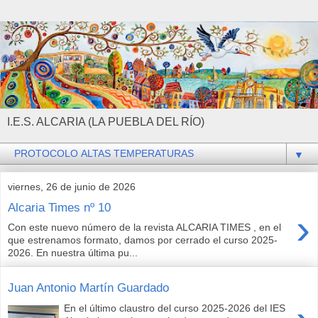
I.E.S. ALCARIA (LA PUEBLA DEL RÍO)
▼
viernes, 26 de junio de 2026
Alcaria Times nº 10
›
Con este nuevo número de la revista ALCARIA TIMES , en el
que estrenamos formato, damos por cerrado el curso 2025-
2026. En nuestra última pu...
Juan Antonio Martín Guardado
En el último claustro del curso 2025-2026 del IES