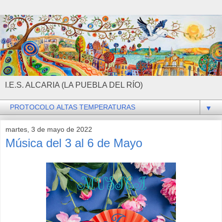
I.E.S. ALCARIA (LA PUEBLA DEL RÍO)
▼
martes, 3 de mayo de 2022
Música del 3 al 6 de Mayo