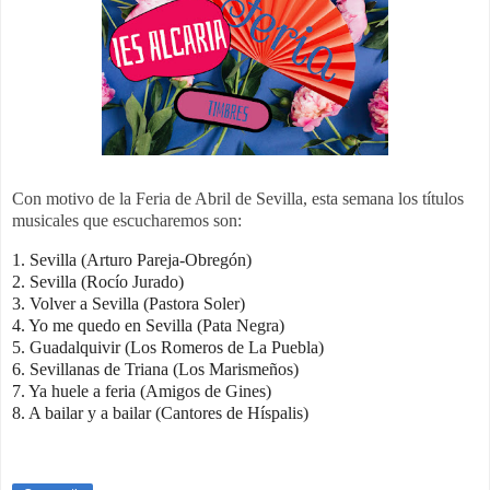
Con motivo de la Feria de Abril de Sevilla, esta semana los títulos
musicales que escucharemos son:
1. Sevilla (Arturo Pareja-Obregón)
2. Sevilla (Rocío Jurado)
3. Volver a Sevilla (Pastora Soler)
4. Yo me quedo en Sevilla (Pata Negra)
5. Guadalquivir (Los Romeros de La Puebla)
6. Sevillanas de Triana (Los Marismeños)
7. Ya huele a feria (Amigos de Gines)
8. A bailar y a bailar (Cantores de Híspalis)