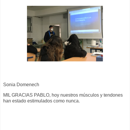
Sonia Domenech
MIL GRACIAS PABLO, hoy nuestros músculos y tendones
han estado estimulados como nunca.