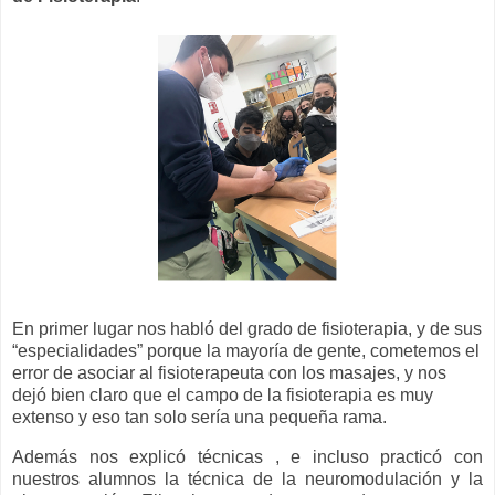
En primer lugar nos habló del grado de fisioterapia, y de sus
“especialidades” porque la mayoría de gente, cometemos el
error de asociar al fisioterapeuta con los masajes, y nos
dejó bien claro que el campo de la fisioterapia es muy
extenso y eso tan solo sería una pequeña rama.
Además nos explicó técnicas , e incluso practicó con
nuestros alumnos la técnica de la neuromodulación y la