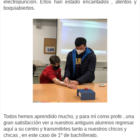
electropunción. Ellos han estado encantados , atentos y
boquiabiertos.
Todos hemos aprendido mucho, y para mí como profe , una
gran satisfacción ver a nuestros antiguos alumnos regresar
aquí a su centro y transmitirles tanto a nuestros chicos y
chicas , en este caso de 1º de bachillerato.