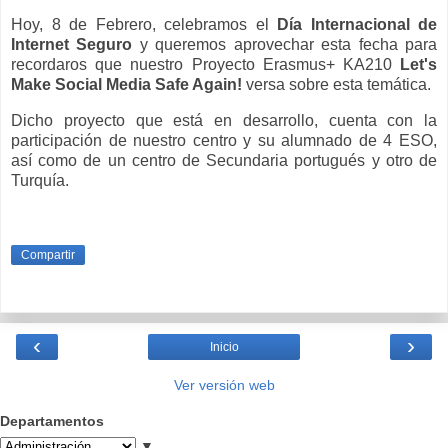
Hoy, 8 de Febrero, celebramos el
Día Internacional de
Internet Seguro
y queremos aprovechar esta fecha para
recordaros que nuestro Proyecto Erasmus+ KA210
Let's
Make Social Media Safe Again!
versa sobre esta temática.
Dicho proyecto que está en desarrollo, cuenta con la
participación de nuestro centro y su alumnado de 4 ESO,
así como de un centro de Secundaria portugués y otro de
Turquía.
Compartir
‹
›
Inicio
Ver versión web
Departamentos
▼