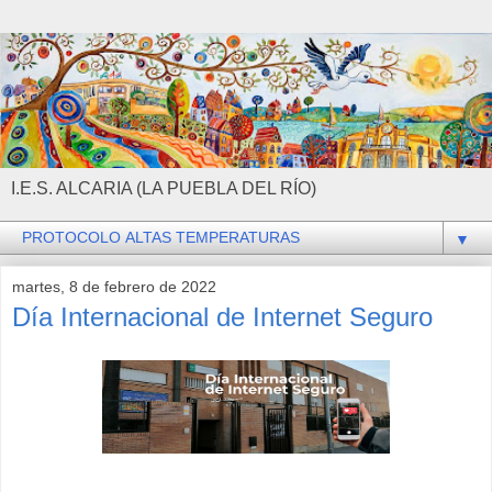
I.E.S. ALCARIA (LA PUEBLA DEL RÍO)
▼
martes, 8 de febrero de 2022
Día Internacional de Internet Seguro