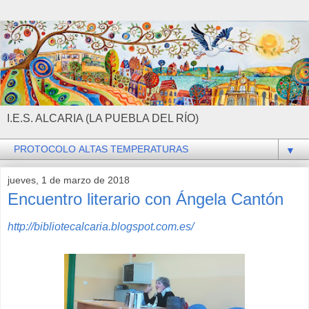
I.E.S. ALCARIA (LA PUEBLA DEL RÍO)
▼
jueves, 1 de marzo de 2018
Encuentro literario con Ángela Cantón
http://bibliotecalcaria.blogspot.com.es/