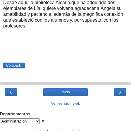
Desde aquí, la biblioteca Alcaria,que ha adquirido dos
ejemplares de Lía, quiere volver a agradecer a Ángela su
amabilidad y paciencia
, además de la magnífica conexión
que estableció con los alumnos y, por supuesto, con los
profesores.
Compartir
‹
›
Inicio
Ver versión web
Departamentos
▼