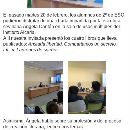
El pasado martes 20 de febrero, los alumnos de 2º de ESO
pudieron disfrutar de una charla impartida por la escritora
sevillana Ángela Cantón en la sala de usos múltiples del
instituto Alcaria.
Allí nuestra invitada presentó los cuatro libros que lleva
publicados:
Ansiada libertad, Compartamos un secreto,
Lía
y
Ladrones de sueños.
Asimismo, Ángela habló sobre su profesión y del proceso
de creación literaria, entre otros temas.