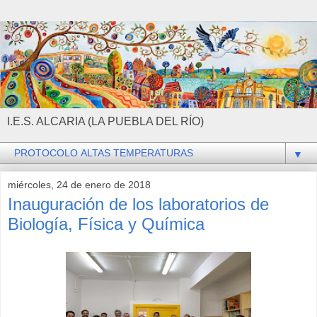
I.E.S. ALCARIA (LA PUEBLA DEL RÍO)
▼
miércoles, 24 de enero de 2018
Inauguración de los laboratorios de
Biología, Física y Química