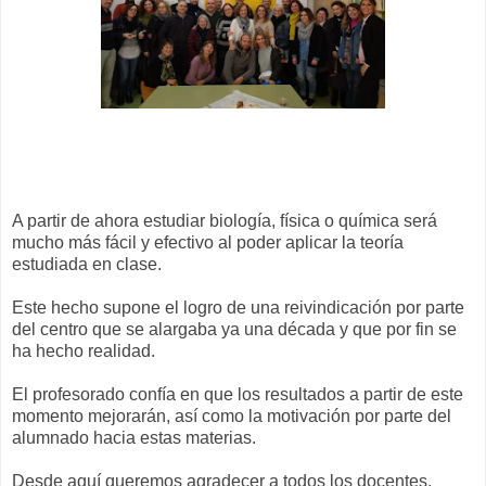
A partir de ahora estudiar biología, física o química será
mucho más fácil y efectivo al poder aplicar la teoría
estudiada en clase.
Este hecho supone el logro de una reivindicación por parte
del centro que se alargaba ya una década y que por fin se
ha hecho realidad.
El profesorado confía en que los resultados a partir de este
momento mejorarán, así como la motivación por parte del
alumnado hacia estas materias.
Desde aquí queremos agradecer a todos los docentes,