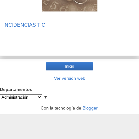
INCIDENCIAS TIC
Inicio
Ver versión web
Departamentos
▼
Con la tecnología de
Blogger
.