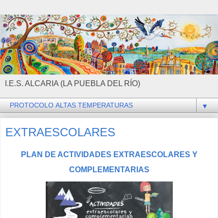
I.E.S. ALCARIA (LA PUEBLA DEL RÍO)
▼
EXTRAESCOLARES
PLAN DE ACTIVIDADES EXTRAESCOLARES Y
COMPLEMENTARIAS