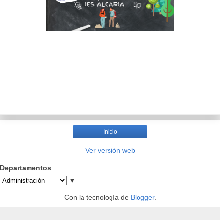
Inicio
Ver versión web
Departamentos
▼
Con la tecnología de
Blogger
.