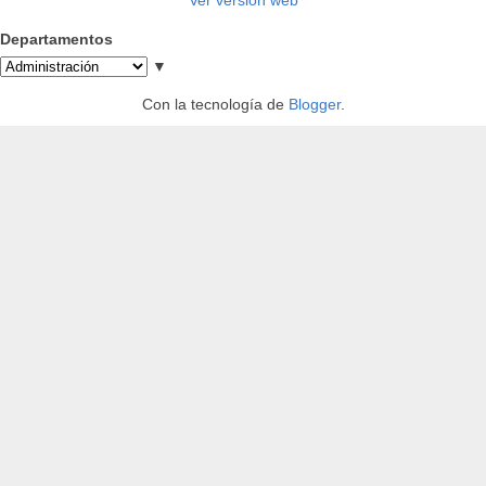
Departamentos
▼
Con la tecnología de
Blogger
.