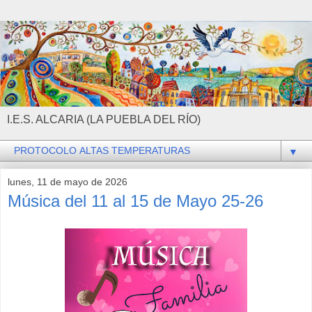
I.E.S. ALCARIA (LA PUEBLA DEL RÍO)
▼
lunes, 11 de mayo de 2026
Música del 11 al 15 de Mayo 25-26