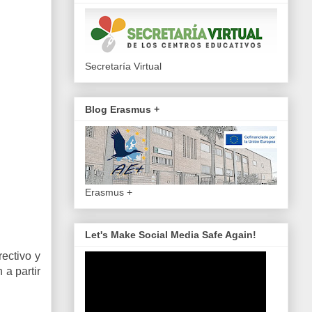
Secretaría Virtual
Blog Erasmus +
Erasmus +
Let's Make Social Media Safe Again!
rectivo y
 a partir