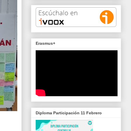
Erasmus+
Diploma Participación 11 Febrero