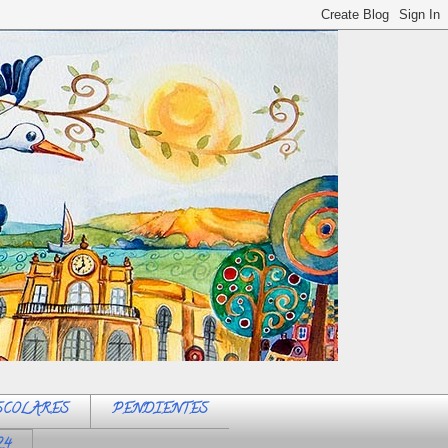
SCOLARES
PENDIENTES
24