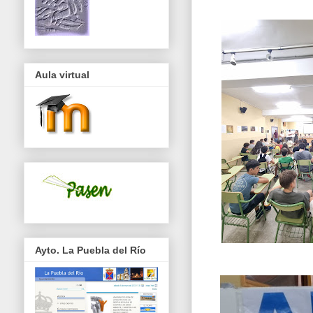
Aula virtual
Ayto. La Puebla del Río