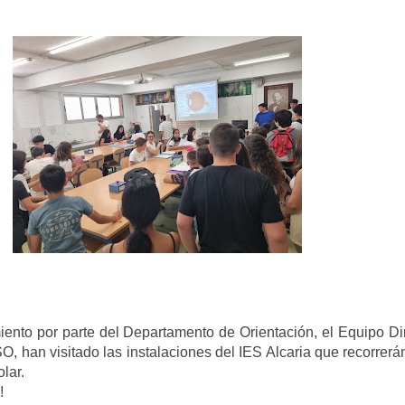
miento por parte del Departamento de Orientación, el Equipo Di
 han visitado las instalaciones del IES Alcaria que recorrerán
lar.
!