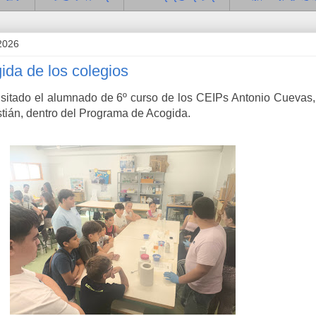
2026
ida de los colegios
sitado el alumnado de 6º curso de los CEIPs Antonio Cuevas,
ián, dentro del Programa de Acogida.