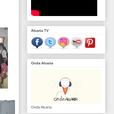
Alcaria TV
Onda Alcaria
Onda Alcaria