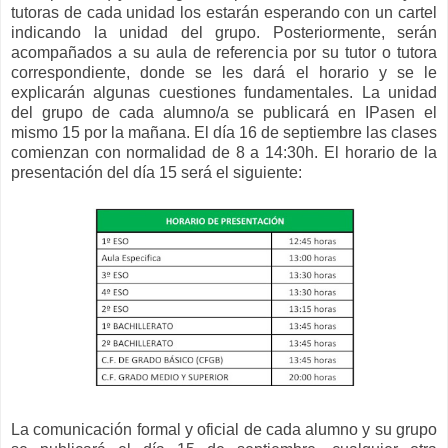
tutoras de cada unidad los estarán esperando con un cartel
indicando la unidad del grupo. Posteriormente, serán
acompañados a su aula de referencia por su tutor o tutora
correspondiente, donde se les dará el horario y se le
explicarán algunas cuestiones fundamentales. La unidad
del grupo de cada alumno/a se publicará en IPasen el
mismo 15 por la mañana. El día 16 de septiembre las clases
comienzan con normalidad de 8 a 14:30h. El horario de la
presentación del día 15 será el siguiente:
La comunicación formal y oficial de cada alumno y su grupo