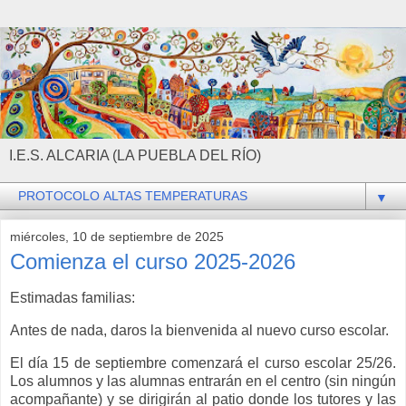
I.E.S. ALCARIA (LA PUEBLA DEL RÍO)
▼
miércoles, 10 de septiembre de 2025
Comienza el curso 2025-2026
Estimadas familias:
Antes de nada, daros la bienvenida al nuevo curso escolar.
El día 15 de septiembre comenzará el curso escolar 25/26.
Los alumnos y las alumnas entrarán en el centro (sin ningún
acompañante) y se dirigirán al patio donde los tutores y las