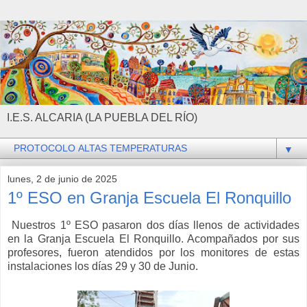
I.E.S. ALCARIA (LA PUEBLA DEL RÍO)
▼
lunes, 2 de junio de 2025
1º ESO en Granja Escuela El Ronquillo
Nuestros 1º ESO pasaron dos días llenos de actividades
en la Granja Escuela El Ronquillo. Acompañados por sus
profesores, fueron atendidos por los monitores de estas
instalaciones los días 29 y 30 de Junio.