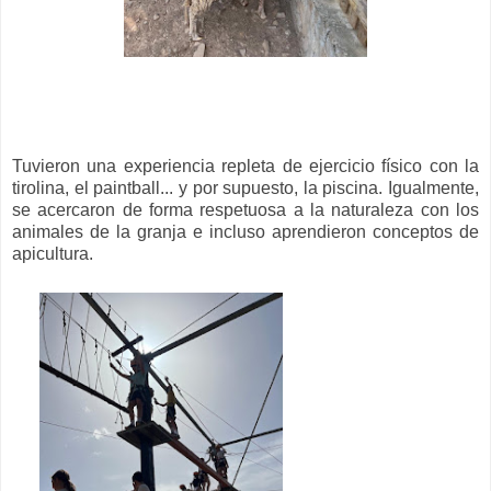
Tuvieron una experiencia repleta de ejercicio físico con la
tirolina, el paintball... y por supuesto, la piscina. Igualmente,
se acercaron de forma respetuosa a la naturaleza con los
animales de la granja e incluso aprendieron conceptos de
apicultura.