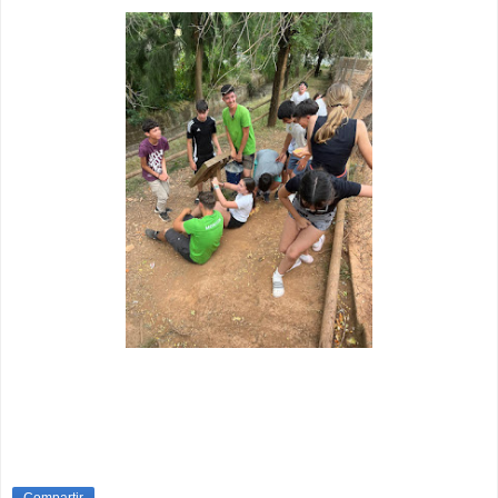
Compartir