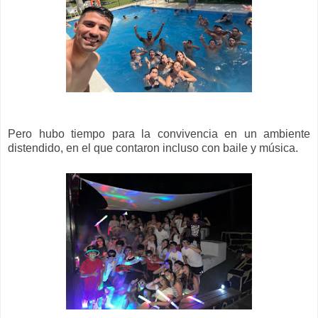
Pero hubo tiempo para la convivencia en un ambiente
distendido, en el que contaron incluso con baile y música.