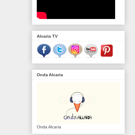
Alcaria TV
Onda Alcaria
Onda Alcaria