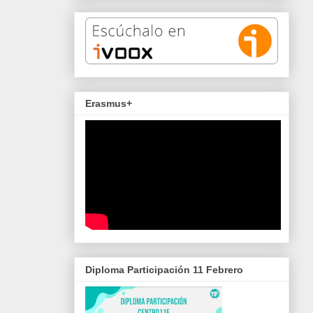
Erasmus+
Diploma Participación 11 Febrero