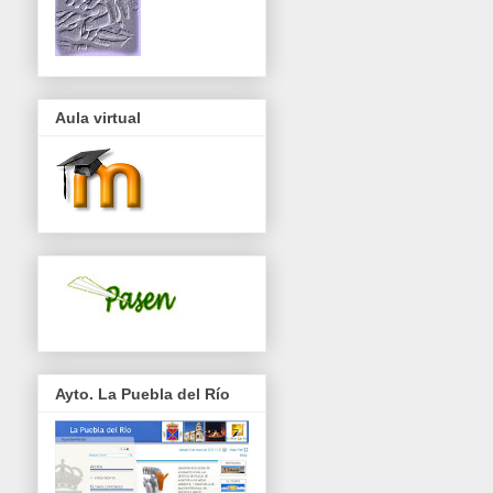
Aula virtual
Ayto. La Puebla del Río