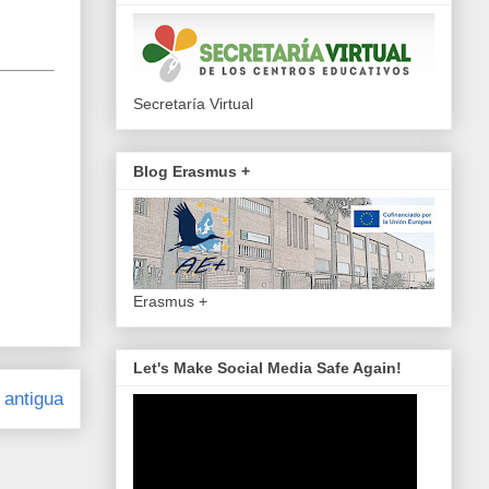
Secretaría Virtual
Blog Erasmus +
Erasmus +
Let's Make Social Media Safe Again!
 antigua