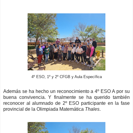
4º ESO, 1º y 2º CFGB y Aula Específica
Además se ha hecho un reconocimiento a 4º ESO A por su
buena convivencia. Y finalmente se ha querido también
reconocer al alumnado de 2º ESO participante en la fase
provincial de la Olimpiada Matemática
Thales
.