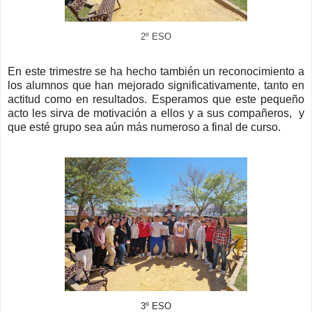
2º ESO
En este trimestre se ha hecho también un reconocimiento a
los alumnos que han mejorado significativamente, tanto en
actitud como en resultados. Esperamos que este pequeño
acto les sirva de motivación a ellos y a sus compañeros, y
que esté grupo sea aún más numeroso a final de curso.
3º ESO