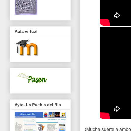
Aula virtual
Ayto. La Puebla del Río
¡Mucha suerte a ambos