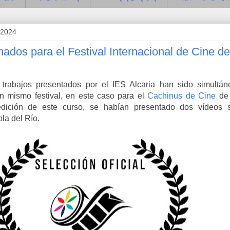
 2024
ados para el Festival Internacional de Cine de
 trabajos presentados por el IES Alcaria han sido simultá
n mismo festival, en este caso para el
Cachinus de Cine
de 
edición de este curso, se habían presentado dos vídeos 
la del Río.