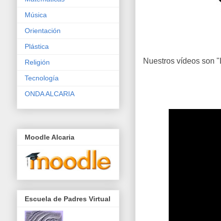
Música
Orientación
Plástica
Nuestros vídeos son "
Religión
Tecnología
ONDA ALCARIA
Moodle Alcaria
Escuela de Padres Virtual