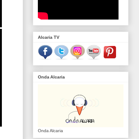
Alcaria TV
Onda Alcaria
Onda Alcaria