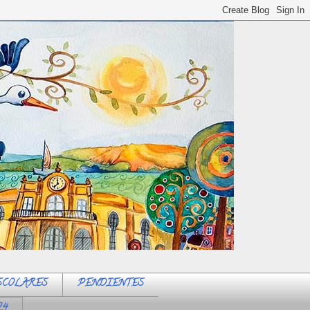
SCOLARES
PENDIENTES
24