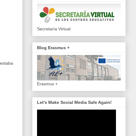
Secretaría Virtual
Blog Erasmus +
 estaba
Erasmus +
Let's Make Social Media Safe Again!