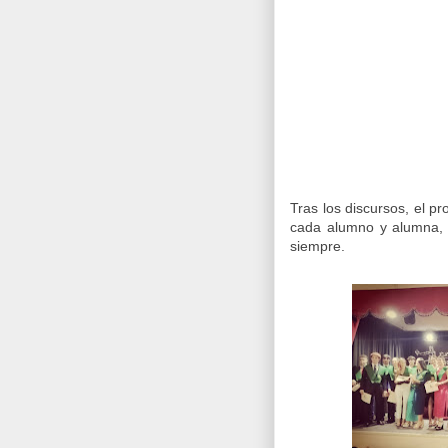
Tras los discursos, el p
cada alumno y alumna, 
siempre.