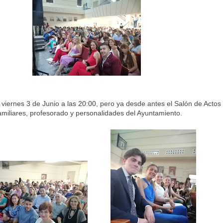
l viernes 3 de Junio a las 20:00, pero ya desde antes el Salón de Actos
familiares, profesorado y personalidades del Ayuntamiento.