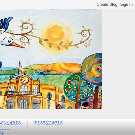
SCOLARES
PENDIENTES
24