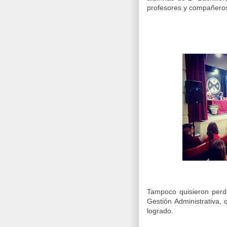
profesores y compañeros
Tampoco quisieron perd
Gestión Administrativa,
logrado.