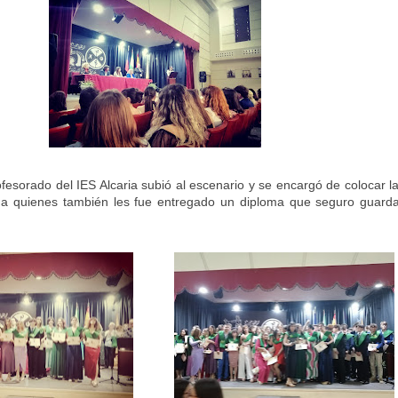
rofesorado del IES Alcaria subió al escenario y se encargó de colocar 
a quienes también les fue entregado un diploma que seguro guard