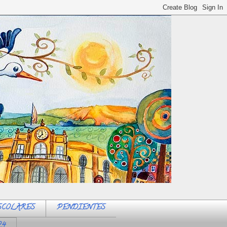
SCOLARES
PENDIENTES
24