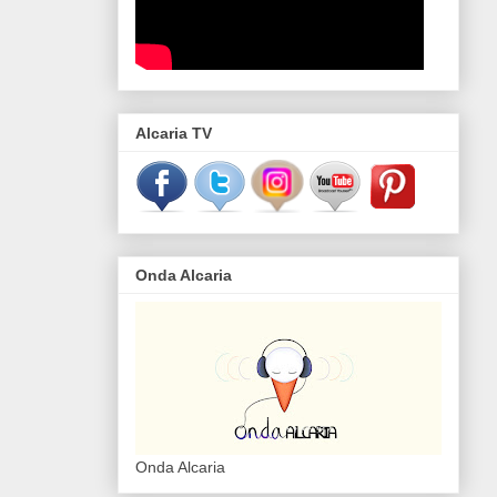
Alcaria TV
Onda Alcaria
Onda Alcaria