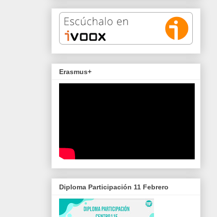
Erasmus+
Diploma Participación 11 Febrero