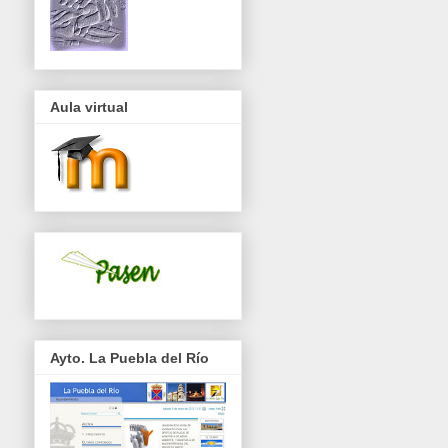
Aula virtual
Ayto. La Puebla del Río